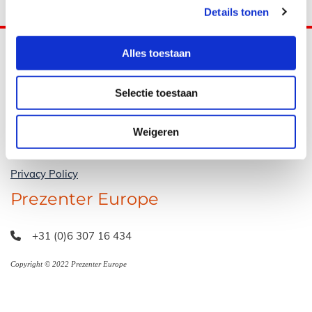
Details tonen
Alles toestaan
Selectie toestaan
Weigeren
Terms and Conditions
Privacy Policy
Prezenter Europe
+31 (0)6 307 16 434

Copyright © 2022 Prezenter Europe