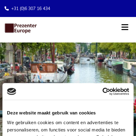
+31 (0)6 307 16 434

Deze website maakt gebruik van cookies
We gebruiken cookies om content en advertenties te
personaliseren, om functies voor social media te bieden